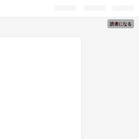
読者になる