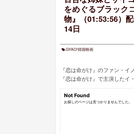
をめぐるブラック
物』（01:53:56）
14日
GYAO!韓国映画
『恋は命がけ』のファン・イノ
『恋は命がけ』で主演したイ