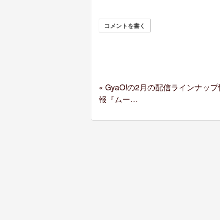
コメントを書く
«
GyaO!の2月の配信ラインナップ
報『ムー…