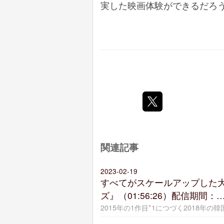
実した映画体験ができるだろ
関連記事
2023-02-19
すべてがスケールアップした
ズ』（01:56:26）配信期間：
2015年の1作目*1につづく2018年